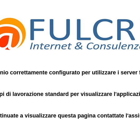
io correttamente configurato per utilizzare i server f
pi di lavorazione standard per visualizzare l'applicaz
tinuate a visualizzare questa pagina contattate l'assi